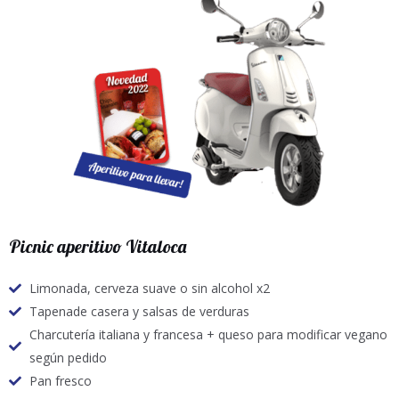
Picnic aperitivo Vitaloca
Limonada, cerveza suave o sin alcohol x2
Tapenade casera y salsas de verduras
Charcutería italiana y francesa + queso para modificar vegano
según pedido
Pan fresco