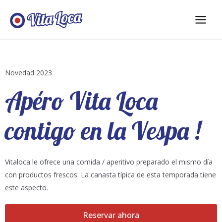
Novedad 2023
Apéro Vita Loca
contigo en la Vespa !
Vitaloca le ofrece una comida / aperitivo preparado el mismo día
con productos frescos. La canasta típica de esta temporada tiene
este aspecto.
Reservar ahora