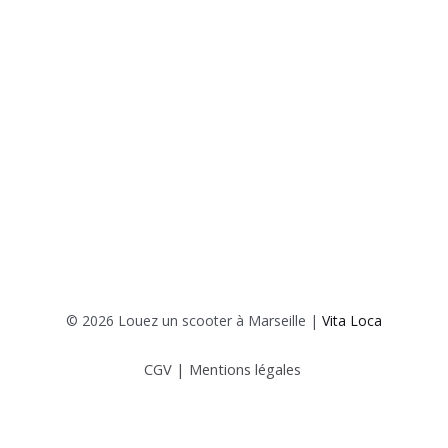
© 2026 Louez un scooter à Marseille |
Vita Loca
CGV
|
Mentions légales